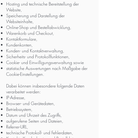
Hosting und technische Bereitstellung der
Website,
Speicherung und Darstellung der
Websiteinhalte,
Online-Shop und Bestellabwicklung,
Warenkorb und Checkout,
Kontaktformulare,
Kundenkonten,
Kunden- und Kontaktverwaltung,
Sicherheits- und Protokollfunktionen,
Cookie- und Einwilligungsverwaltung sowie
statistische Auswertungen nach Maßgabe der
Cookie-Einstellungen.
Dabei können insbesondere folgende Daten
verarbeitet werden:
IP-Adresse,
Browser- und Gerätedaten,
Betriebssystem,
Datum und Uhrzeit des Zugriffs,
aufgerufene Seiten und Dateien,
Referrer-URL,
technische Protokoll- und Fehlerdaten,