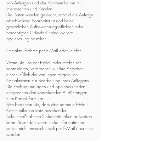
von Anfragen und der Kommunikation mit
Interessenten und Kunden.
Die Daten werden gelöscht, sobald die Anfrage
abschließend bearbeitet ist und keine
gesetzlichen Aufbewahrungspflichten oder
berechtigten Gründe für eine weitere
Speicherung bestehen.
Kontaktaufnahme per E-Mail oder Telefon
Wenn Sie uns per E-Mail oder telefonisch
kontaktieren, verarbeiten wir Ihre Angaben
einschließlich der von Ihnen mitgeteilten
Kontaktdaten zur Bearbeitung Ihres Anliegens.
Die Rechtsgrundlagen und Speicherkriterien
entsprechen den vorstehenden Ausführungen
zum Kontaktformular.
Bitte beachten Sie, dass eine normale E-Mail-
Kommunikation trotz bestehender
Schutzmaßnahmen Sicherheitsrisiken aufweisen
kann. Besonders vertrauliche Informationen
sollten nicht unverschlüsselt per E-Mail übermittelt
werden.