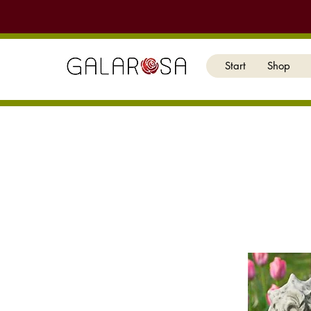
Start
Shop