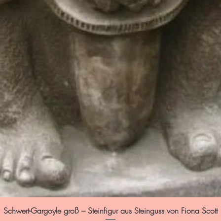
Schwert-Gargoyle groß – Steinfigur aus Steinguss von Fiona Scott