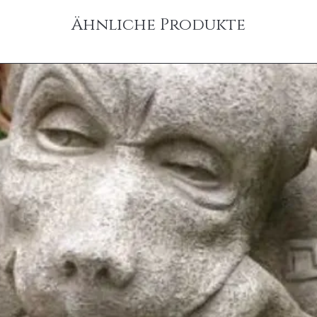
Ähnliche Produkte