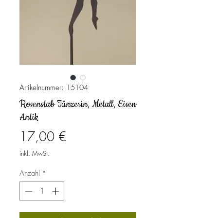
Artikelnummer: 15104
Rosenstab Tänzerin, Metall, Eisen
Antik
Preis
17,00 €
inkl. MwSt.
Anzahl
*