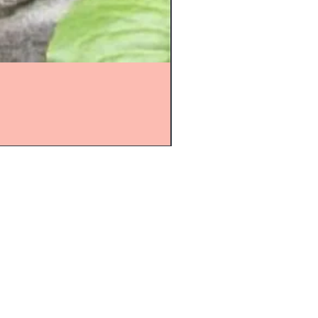
r über den Kontakt auf unserer