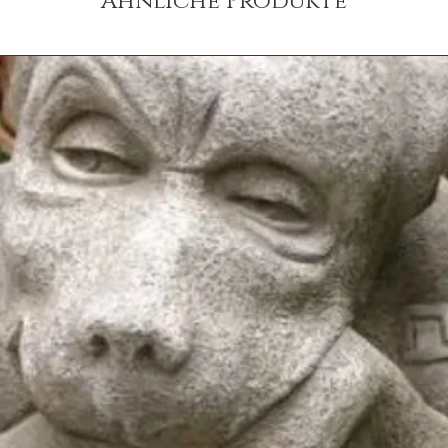
Ähnliche Produkte