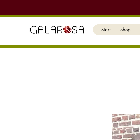
Start
Shop