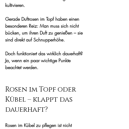
kultivieren.
Gerade Duftrosen im Topf haben einen 
besonderen Reiz: Man muss sich nicht 
bücken, um ihren Duft zu genießen – sie 
sind direkt auf Schnupperhöhe.
Doch funktioniert das wirklich dauerhaft?
Ja, wenn ein paar wichtige Punkte 
beachtet werden.
Rosen im Topf oder 
Kübel – klappt das 
dauerhaft?
Rosen im Kübel zu pflegen ist nicht 