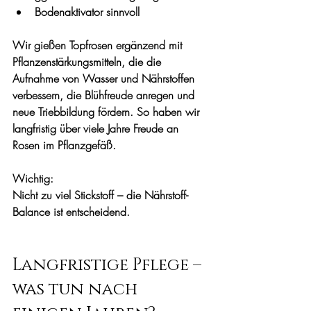
Bodenaktivator sinnvoll
Wir gießen Topfrosen ergänzend mit 
Pflanzenstärkungsmitteln, die die 
Aufnahme von Wasser und Nährstoffen 
verbessern, die Blühfreude anregen und 
neue Triebbildung fördern. So haben wir 
langfristig über viele Jahre Freude an 
Rosen im Pflanzgefäß.
Wichtig:
Nicht zu viel Stickstoff – die Nährstoff-
Balance ist entscheidend.
Langfristige Pflege – 
was tun nach 