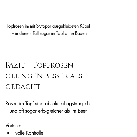
Topfrosen im mit Styropor ausgekleideten Kübel 
– in diesem Fall sogar im Topf ohne Boden
Fazit – Topfrosen 
gelingen besser als 
gedacht
Rosen im Topf sind absolut alltagstauglich 
– und oft sogar erfolgreicher als im Beet.
Vorteile:
volle Kontrolle