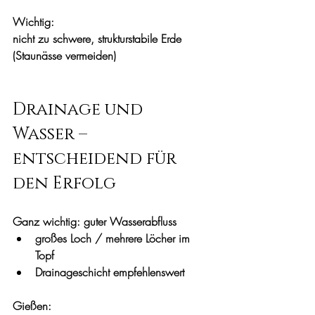
Wichtig:
nicht zu schwere, strukturstabile Erde 
(Staunässe vermeiden)
Drainage und 
Wasser – 
entscheidend für 
den Erfolg
Ganz wichtig: guter Wasserabfluss
großes Loch / mehrere Löcher im 
Topf 
Drainageschicht empfehlenswert
Gießen: