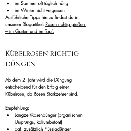
im Sommer oft täglich nötig
im Winter nicht vergessen
Ausführliche Tipps hierzu findest du in 
unserem Blogartikel: 
Rosen richtig gießen 
– im Garten und im Topf
.
Kübelrosen richtig 
düngen
Ab dem 2. Jahr wird die Düngung 
entscheidend für den Erfolg einer 
Kübelrose, da Rosen Starkzehrer sind. 
Empfehlung:
Langzeit-Rosendünger (organischen 
Ursprungs, kaliumbetont)
ggf. zusätzlich Flüssigdünger