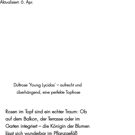
Aktualisiert:
6. Apr.
Duftrose 'Young Lycidas' – aufrecht und 
überhängend, eine perfekte Topfrose
Rosen im Topf sind ein echter Traum: Ob 
auf dem Balkon, der Terrasse oder im 
Garten integriert – die Königin der Blumen 
lässt sich wunderbar im Pflanzgefäß 