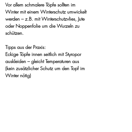
Vor allem schmalere Töpfe sollten im 
Winter mit einem Winterschutz umwickelt 
werden – z.B. mit Winterschutzvlies, Jute 
oder Noppenfolie um die Wurzeln zu 
schützen.
Tipps aus der Praxis:
Eckige Töpfe innen seitlich mit Styropor 
auskleiden – gleicht Temperaturen aus 
(kein zusätzlicher Schutz um den Topf im 
Winter nötig)