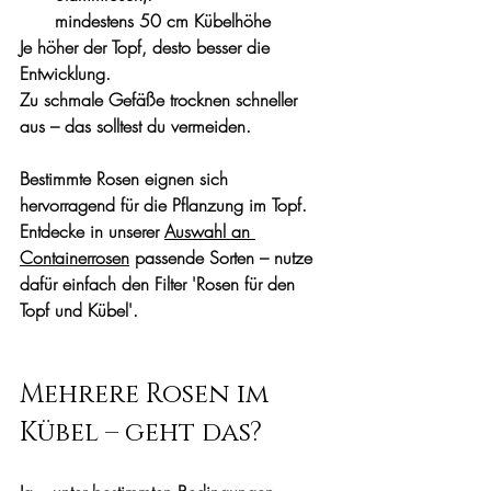
mindestens 50 cm Kübelhöhe
Je höher der Topf, desto besser die 
Entwicklung.
Zu schmale Gefäße trocknen schneller 
aus – das solltest du vermeiden.
Bestimmte Rosen eignen sich 
hervorragend für die Pflanzung im Topf. 
Entdecke in unserer 
Auswahl an 
Containerrosen
 passende Sorten – nutze 
dafür einfach den Filter 'Rosen für den 
Topf und Kübel'.
Mehrere Rosen im 
Kübel – geht das?