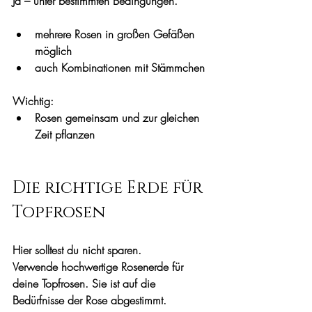
Ja – unter bestimmten Bedingungen.
mehrere Rosen in großen Gefäßen 
möglich
auch Kombinationen mit Stämmchen
Wichtig: 
Rosen gemeinsam und zur gleichen 
Zeit pflanzen
Die richtige Erde für 
Topfrosen
Hier solltest du nicht sparen.
Verwende hochwertige Rosenerde für 
deine Topfrosen. Sie ist auf die 
Bedürfnisse der Rose abgestimmt.