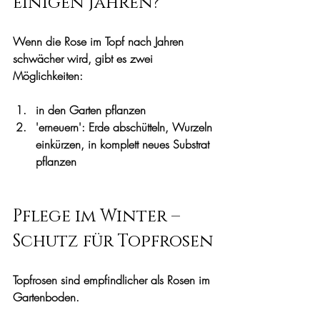
einigen Jahren?
Wenn die Rose im Topf nach Jahren 
schwächer wird, gibt es zwei 
Möglichkeiten:
in den Garten pflanzen
'erneuern': Erde abschütteln, Wurzeln 
einkürzen, in komplett neues Substrat 
pflanzen
Pflege im Winter – 
Schutz für Topfrosen
Topfrosen sind empfindlicher als Rosen im 
Gartenboden.