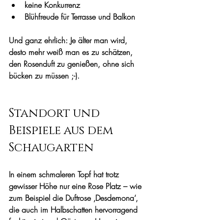
keine Konkurrenz
Blühfreude für Terrasse und Balkon
Und ganz ehrlich: Je älter man wird, 
desto mehr weiß man es zu schätzen, 
den Rosenduft zu genießen, ohne sich 
bücken zu müssen ;-).
Standort und 
Beispiele aus dem 
Schaugarten
In einem schmaleren Topf hat trotz 
gewisser Höhe nur eine Rose Platz – wie 
zum Beispiel die Duftrose ‚Desdemona‘, 
die auch im Halbschatten hervorragend 