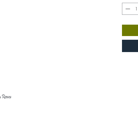
n Roses