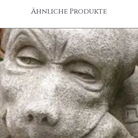
Ähnliche Produkte