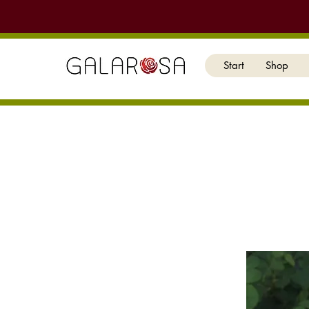
Start
Shop