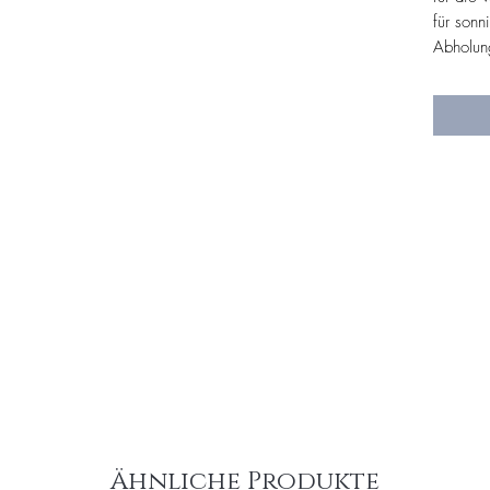
für sonn
Abholun
Ähnliche Produkte