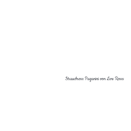
Strauchrose Paganini von Lens Roses