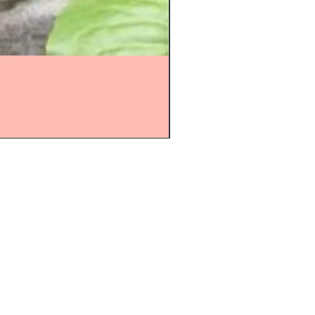
r über den Kontakt auf unserer