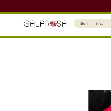
Start
Shop