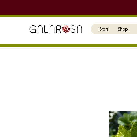
Start
Shop