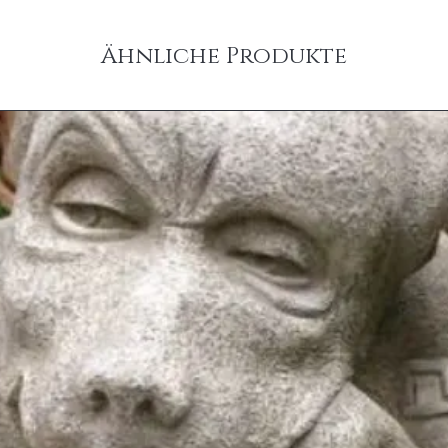
Ähnliche Produkte