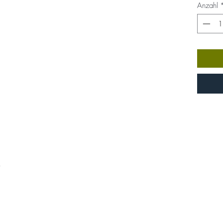
Anzahl