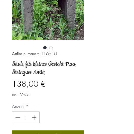
Artikelnummer: 116510
Säule für kleines Gesicht Frau,
Steinguss Antik
Preis
138,00 €
inkl. MwSt.
Anzahl
*