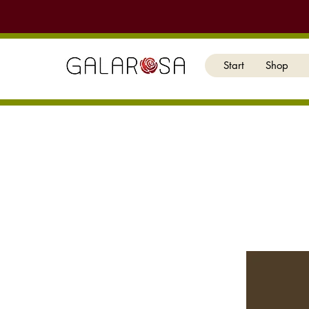
Start
Shop