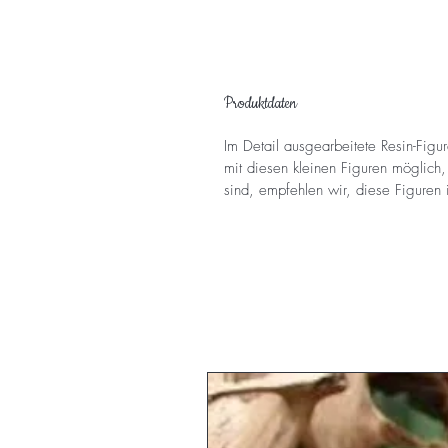
Produktdaten
Im Detail ausgearbeitete Resin-Fig
mit diesen kleinen Figuren möglich,
sind, empfehlen wir, diese Figuren