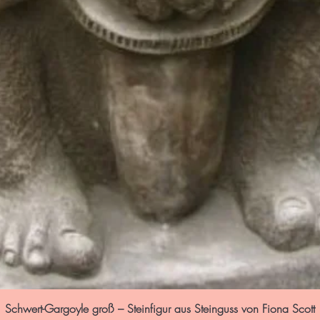
Schwert-Gargoyle groß – Steinfigur aus Steinguss von Fiona Scott