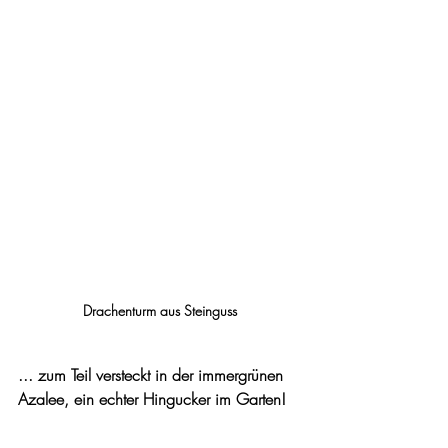
Drachenturm aus Steinguss
... zum Teil versteckt in der immergrünen 
Azalee, ein echter Hingucker im Garten!