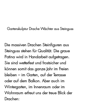
Gartenskulptur Drache Wächter aus Steinguss
Die massiven Drachen Steinfiguren aus 
Steinguss stehen für Qualität. Die graue 
Patina wird in Handarbeit aufgetragen. 
Sie sind wetterfest und frostsicher und 
können somit das ganze Jahr im Freien 
bleiben – im Garten, auf der Terrasse 
oder auf dem Balkon. Aber auch im 
Wintergarten, im Innenraum oder im 
Wohnraum erfreut uns der treue Blick der 
Drachen: