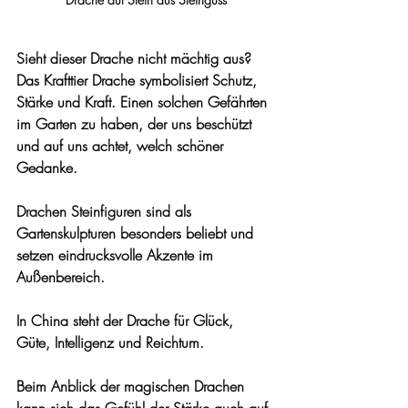
Sieht dieser Drache nicht mächtig aus? 
Das Krafttier Drache symbolisiert Schutz, 
Stärke und Kraft. Einen solchen Gefährten 
im Garten zu haben, der uns beschützt 
und auf uns achtet, welch schöner 
Gedanke. 
Drachen Steinfiguren sind als 
Gartenskulpturen besonders beliebt und 
setzen eindrucksvolle Akzente im 
Außenbereich.
In China steht der Drache für Glück, 
Güte, Intelligenz und Reichtum. 
Beim Anblick der magischen Drachen 