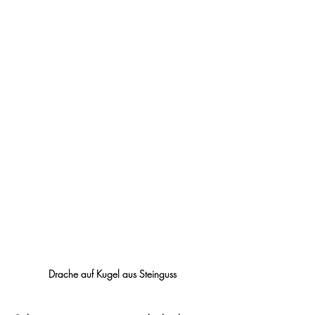
Drache auf Kugel aus Steinguss