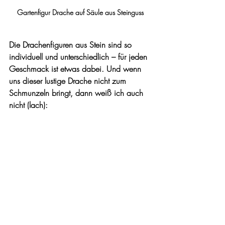
Gartenfigur Drache auf Säule aus Steinguss
Die Drachenfiguren aus Stein sind so 
individuell und unterschiedlich – für jeden 
Geschmack ist etwas dabei. Und wenn 
uns dieser lustige Drache nicht zum 
Schmunzeln bringt, dann weiß ich auch 
nicht (lach):