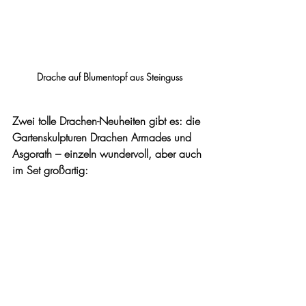
Drache auf Blumentopf aus Steinguss
Zwei tolle Drachen-Neuheiten gibt es: die 
Gartenskulpturen Drachen Armades und 
Asgorath – einzeln wundervoll, aber auch 
im Set großartig: