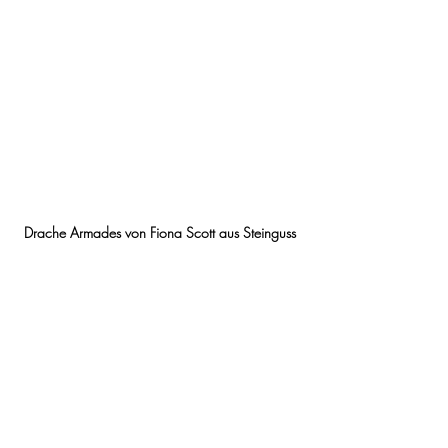
Drache Armades von Fiona Scott aus Steinguss