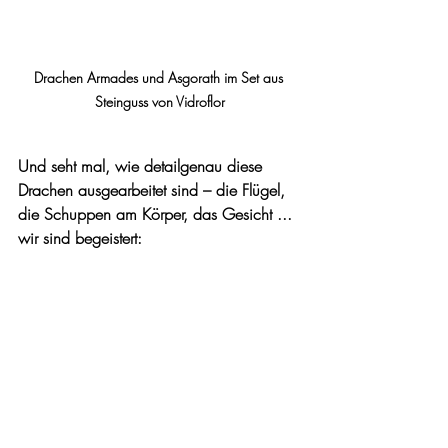
Drachen Armades und Asgorath im Set aus 
Steinguss von Vidroflor
Und seht mal, wie detailgenau diese 
Drachen ausgearbeitet sind – die Flügel, 
die Schuppen am Körper, das Gesicht ... 
wir sind begeistert: