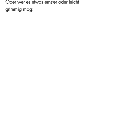
Oder wer es etwas ernster oder leicht 
grimmig mag: