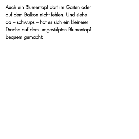
Auch ein Blumentopf darf im Garten oder 
auf dem Balkon nicht fehlen. Und siehe 
da – schwups – hat es sich ein kleinerer 
Drache auf dem umgestülpten Blumentopf 
bequem gemacht: