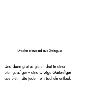
Drache blinzelnd aus Steinguss
Und dann gibt es gleich drei in einer 
Steingussfigur – eine witzige Gartenfigur 
aus Stein, die jedem ein Lächeln entlockt: