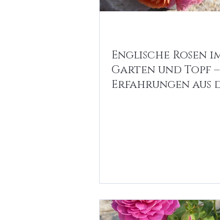
Englische Rosen i
Garten und Topf –
Erfahrungen aus 
Schaugarten