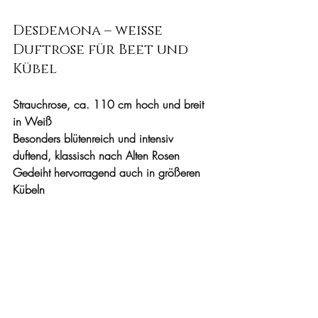
Desdemona – weiße 
Duftrose für Beet und 
Kübel
Strauchrose, ca. 110 cm hoch und breit 
in Weiß
Besonders blütenreich und intensiv 
duftend, klassisch nach Alten Rosen
Gedeiht hervorragend auch in größeren 
Kübeln