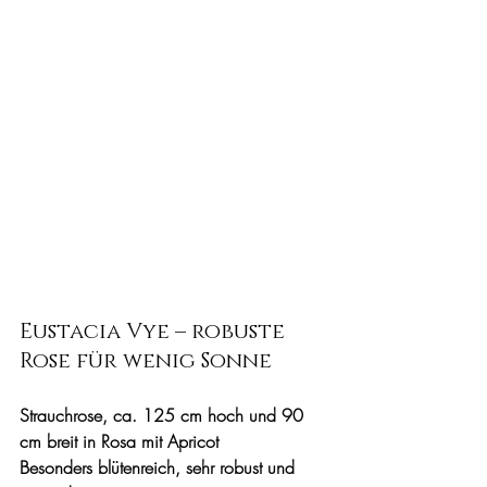
Eustacia Vye – robuste 
Rose für wenig Sonne
Strauchrose, ca. 125 cm hoch und 90 
cm breit in Rosa mit Apricot
Besonders blütenreich, sehr robust und 