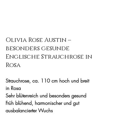
Olivia Rose Austin – 
besonders gesunde 
Englische Strauchrose in 
Rosa
Strauchrose, ca. 110 cm hoch und breit 
in Rosa
Sehr blütenreich und besonders gesund
Früh blühend, harmonischer und gut 
ausbalancierter Wuchs