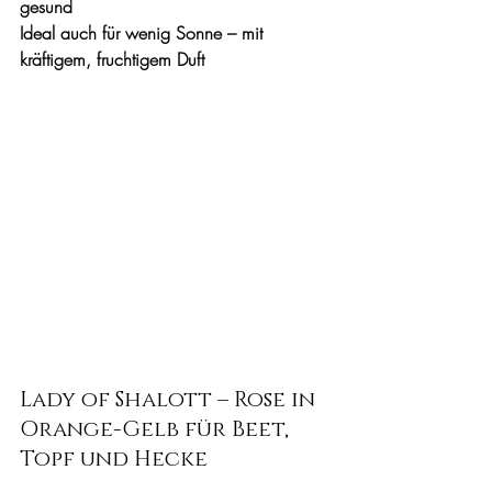
gesund
Ideal auch für wenig Sonne – mit 
kräftigem, fruchtigem Duft
Lady of Shalott – Rose in 
Orange-Gelb für Beet, 
Topf und Hecke