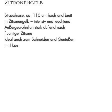
Zitronengelb
Strauchrose, ca. 110 cm hoch und breit 
in Zitronengelb – intensiv und leuchtend
Außergewöhnlich stark duftend nach 
fruchtiger Zitrone
Ideal auch zum Schneiden und Genießen 
im Haus