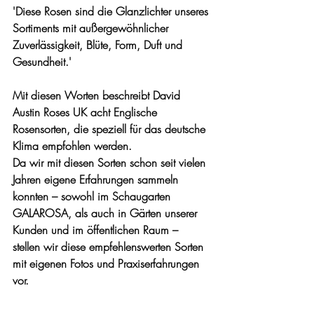
'Diese Rosen sind die Glanzlichter unseres 
Sortiments mit außergewöhnlicher 
Zuverlässigkeit, Blüte, Form, Duft und 
Gesundheit.' 
Mit diesen Worten beschreibt David 
Austin Roses UK acht Englische 
Rosensorten, die speziell für das deutsche 
Klima empfohlen werden. 
Da wir mit diesen Sorten schon seit vielen 
Jahren eigene Erfahrungen sammeln 
konnten – sowohl im Schaugarten 
GALAROSA, als auch in Gärten unserer 
Kunden und im öffentlichen Raum – 
stellen wir diese empfehlenswerten Sorten 
mit eigenen Fotos und Praxiserfahrungen 
vor.