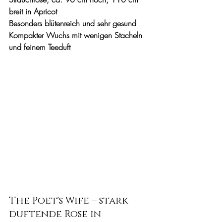
breit in Apricot
Besonders blütenreich und sehr gesund 
Kompakter Wuchs mit wenigen Stacheln 
und feinem Teeduft
The Poet's Wife – stark 
duftende Rose in 