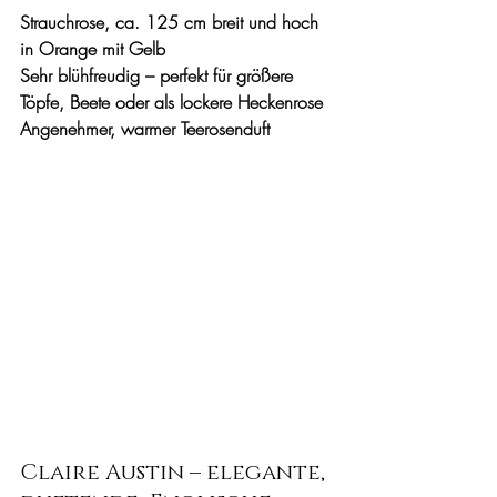
Strauchrose, ca. 125 cm breit und hoch 
in Orange mit Gelb
Sehr blühfreudig – perfekt für größere 
Töpfe, Beete oder als lockere Heckenrose
Angenehmer, warmer Teerosenduft
Claire Austin – elegante, 