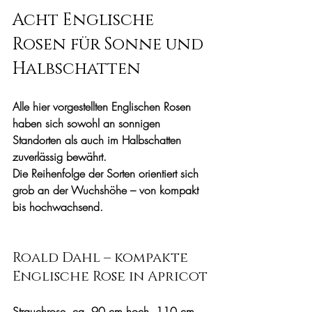
Acht Englische 
Rosen für Sonne und 
Halbschatten
Alle hier vorgestellten Englischen Rosen 
haben sich sowohl an sonnigen 
Standorten als auch im Halbschatten 
zuverlässig bewährt.
Die Reihenfolge der Sorten orientiert sich 
grob an der Wuchshöhe – von kompakt 
bis hochwachsend.
Roald Dahl – kompakte 
Englische Rose in Apricot
Strauchrose, ca. 90 cm hoch, 110 cm 