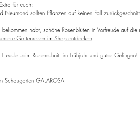
Extra für euch:
d Neumond sollten Pflanzen auf keinen Fall zurückgeschnit
t bekommen habt, schöne Rosenblüten in Vorfreude auf die 
unsere Gartenrosen im Shop entdecken
.
 Freude beim Rosenschnitt im Frühjahr und gutes Gelingen!
dem Schaugarten GALAROSA