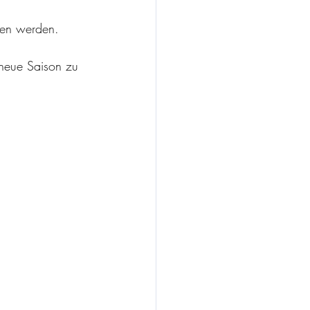
ten werden.
neue Saison zu 