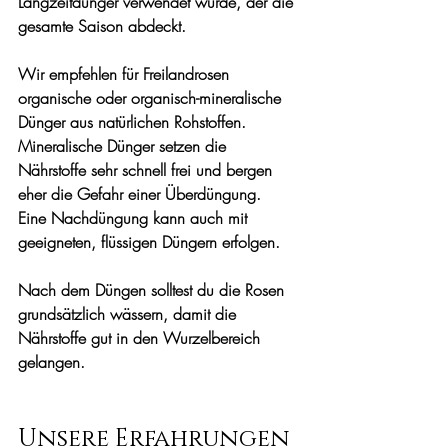
Langzeitdünger verwendet wurde, der die 
gesamte Saison abdeckt.
Wir empfehlen für Freilandrosen 
organische oder organisch-mineralische 
Dünger aus natürlichen Rohstoffen. 
Mineralische Dünger setzen die 
Nährstoffe sehr schnell frei und bergen 
eher die Gefahr einer Überdüngung. 
Eine Nachdüngung kann auch mit 
geeigneten, flüssigen Düngern erfolgen.
Nach dem Düngen solltest du die Rosen 
grundsätzlich wässern, damit die 
Nährstoffe gut in den Wurzelbereich 
gelangen.
Unsere Erfahrungen 