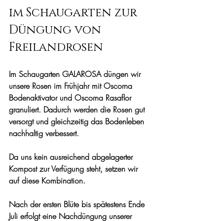
im Schaugarten zur 
Düngung von 
Freilandrosen
Im Schaugarten GALAROSA düngen wir 
unsere Rosen im Frühjahr mit Oscorna 
Bodenaktivator und Oscorna Rasaflor 
granuliert. Dadurch werden die Rosen gut 
versorgt und gleichzeitig das Bodenleben 
nachhaltig verbessert.
Da uns kein ausreichend abgelagerter 
Kompost zur Verfügung steht, setzen wir 
auf diese Kombination.
Nach der ersten Blüte bis spätestens Ende 
Juli erfolgt eine Nachdüngung unserer 