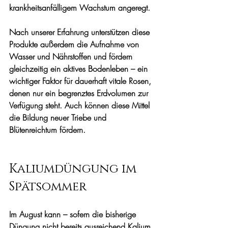
krankheitsanfälligem Wachstum angeregt.
Nach unserer Erfahrung unterstützen diese 
Produkte außerdem die Aufnahme von 
Wasser und Nährstoffen und fördern 
gleichzeitig ein aktives Bodenleben – ein 
wichtiger Faktor für dauerhaft vitale Rosen, 
denen nur ein begrenztes Erdvolumen zur 
Verfügung steht. Auch können diese Mittel 
die Bildung neuer Triebe und 
Blütenreichtum fördern.
Kaliumdüngung im 
Spätsommer
Im August kann – sofern die bisherige 
Düngung nicht bereits ausreichend Kalium 