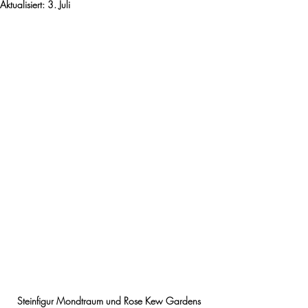
Aktualisiert:
3. Juli
Steinfigur Mondtraum und Rose Kew Gardens 