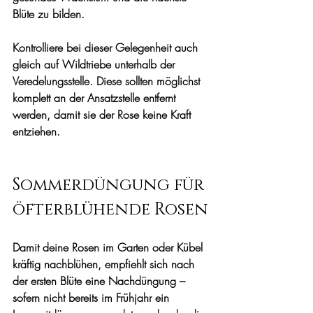
Blüte zu bilden.
Kontrolliere bei dieser Gelegenheit auch 
gleich auf Wildtriebe unterhalb der 
Veredelungsstelle. Diese sollten möglichst 
komplett an der Ansatzstelle entfernt 
werden, damit sie der Rose keine Kraft 
entziehen.
Sommerdüngung für 
öfterblühende Rosen
Damit deine Rosen im Garten oder Kübel 
kräftig nachblühen, empfiehlt sich nach 
der ersten Blüte eine Nachdüngung – 
sofern nicht bereits im Frühjahr ein 