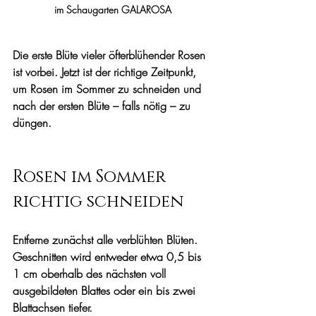
im Schaugarten GALAROSA
Die erste Blüte vieler öfterblühender Rosen 
ist vorbei. Jetzt ist der richtige Zeitpunkt, 
um Rosen im Sommer zu schneiden und 
nach der ersten Blüte – falls nötig – zu 
düngen.
Rosen im Sommer 
richtig schneiden
Entferne zunächst alle verblühten Blüten. 
Geschnitten wird entweder etwa 0,5 bis 
1 cm oberhalb des nächsten voll 
ausgebildeten Blattes oder ein bis zwei 
Blattachsen tiefer.