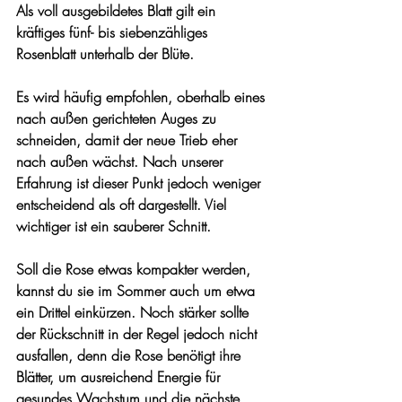
Als voll ausgebildetes Blatt gilt ein 
kräftiges fünf- bis siebenzähliges 
Rosenblatt unterhalb der Blüte.
Es wird häufig empfohlen, oberhalb eines 
nach außen gerichteten Auges zu 
schneiden, damit der neue Trieb eher 
nach außen wächst. Nach unserer 
Erfahrung ist dieser Punkt jedoch weniger 
entscheidend als oft dargestellt. Viel 
wichtiger ist ein sauberer Schnitt.
Soll die Rose etwas kompakter werden, 
kannst du sie im Sommer auch um etwa 
ein Drittel einkürzen. Noch stärker sollte 
der Rückschnitt in der Regel jedoch nicht 
ausfallen, denn die Rose benötigt ihre 
Blätter, um ausreichend Energie für 
gesundes Wachstum und die nächste 