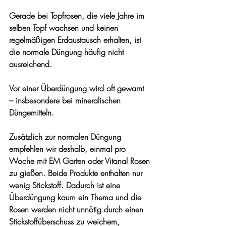
Gerade bei Topfrosen, die viele Jahre im 
selben Topf wachsen und keinen 
regelmäßigen Erdaustausch erhalten, ist 
die normale Düngung häufig nicht 
ausreichend.
Vor einer Überdüngung wird oft gewarnt 
– insbesondere bei mineralischen 
Düngemitteln.
Zusätzlich zur normalen Düngung 
empfehlen wir deshalb, einmal pro 
Woche mit EM Garten oder Vitanal Rosen 
zu gießen. Beide Produkte enthalten nur 
wenig Stickstoff. Dadurch ist eine 
Überdüngung kaum ein Thema und die 
Rosen werden nicht unnötig durch einen 
Stickstoffüberschuss zu weichem, 