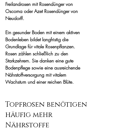
Freilandrosen mit Rosendünger von 
Oscorna oder Azet Rosendünger von 
Neudorff.
Ein gesunder Boden mit einem aktiven 
Bodenleben bildet langfristig die 
Grundlage für vitale Rosenpflanzen. 
Rosen zählen schließlich zu den 
Starkzehrern. Sie danken eine gute 
Bodenpflege sowie eine ausreichende 
Nährstoffversorgung mit vitalem 
Wachstum und einer reichen Blüte.
Topfrosen benötigen 
häufig mehr 
Nährstoffe