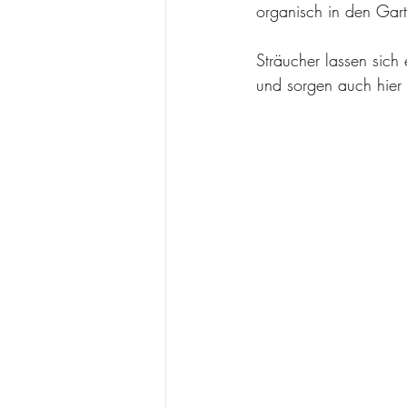
organisch in den Gar
Sträucher lassen sich
und sorgen auch hier 