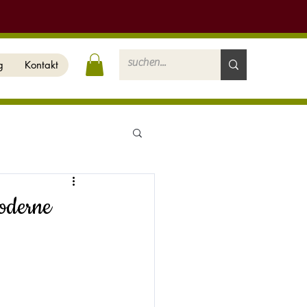
g
Kontakt
moderne