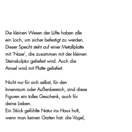
Die kleinen Wesen der Lüfte haben alle 
ein Loch, um sicher befestigt zu werden. 
Dieser Specht steht auf einer Metallplatte 
mit 'Nase', die zusammen mit der kleinen 
Steinskulptur geliefert wird. Auch die 
Amsel wird mit Platte geliefert. 
Nicht nur für sich selbst, für den 
Innenraum oder Außenbereich, sind diese 
Figuren ein tolles Geschenk, auch für 
deine Lieben. 
Ein Stück gefühlte Natur ins Haus holt, 
wenn man keinen Garten hat: die Vögel, 
der Holzlook bezaubern ...