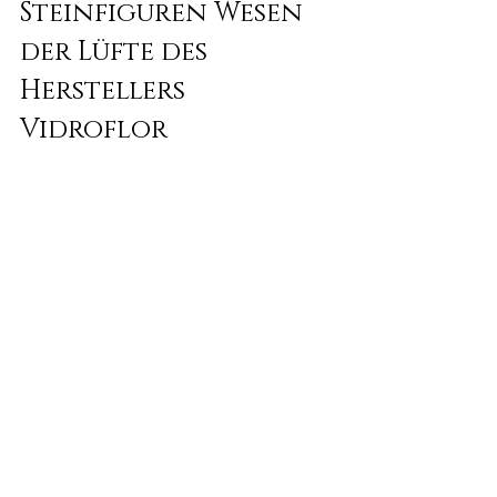
Steinfiguren Wesen 
der Lüfte des 
Herstellers 
Vidroflor