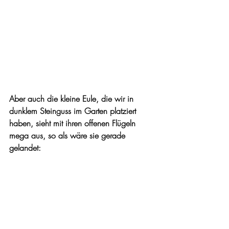
Aber auch die kleine Eule, die wir in 
dunklem Steinguss im Garten platziert 
haben, sieht mit ihren offenen Flügeln 
mega aus, so als wäre sie gerade 
gelandet: