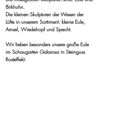
Birkhuhn.
Die kleinen Skulpturen der Wesen der 
Lüfte in unserem Sortiment: kleine Eule, 
Amsel, Wiedehopf und Specht.
Wir lieben besonders unsere große Eule 
im Schaugarten Galarosa in Steinguss 
Rosteffekt: