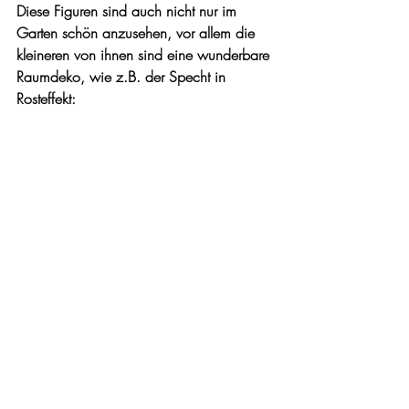
Diese Figuren sind auch nicht nur im 
Garten schön anzusehen, vor allem die 
kleineren von ihnen sind eine wunderbare 
Raumdeko, wie z.B. der Specht in 
Rosteffekt: