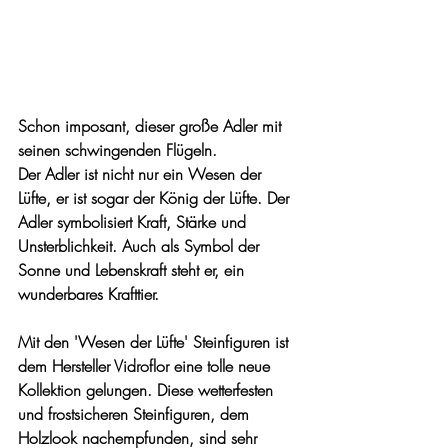
Schon imposant, dieser große Adler mit 
seinen schwingenden Flügeln.
Der Adler ist nicht nur ein Wesen der 
Lüfte, er ist sogar der König der Lüfte. Der 
Adler symbolisiert Kraft, Stärke und 
Unsterblichkeit. Auch als Symbol der 
Sonne und Lebenskraft steht er, ein 
wunderbares Krafttier.
Mit den 'Wesen der Lüfte' Steinfiguren ist 
dem Hersteller Vidroflor eine tolle neue 
Kollektion gelungen. Diese wetterfesten 
und frostsicheren Steinfiguren, dem 
Holzlook nachempfunden, sind sehr 