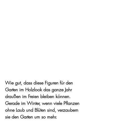
Wie gut, dass diese Figuren für den 
Garten im Holzlook das ganze Jahr 
draußen im Freien bleiben können. 
Gerade im Winter, wenn viele Pflanzen 
ohne Laub und Blüten sind, verzaubern 
sie den Garten um so mehr. 