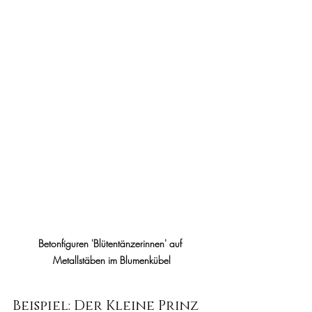
Betonfiguren 'Blütentänzerinnen' auf 
Metallstäben im Blumenkübel
Beispiel: Der Kleine Prinz