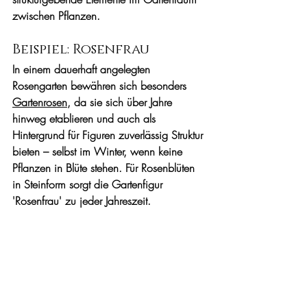
zwischen Pflanzen.
Beispiel: Rosenfrau
In einem dauerhaft angelegten 
Rosengarten bewähren sich besonders 
Gartenrosen
, da sie sich über Jahre 
hinweg etablieren und auch als 
Hintergrund für Figuren zuverlässig Struktur 
bieten – selbst im Winter, wenn keine 
Pflanzen in Blüte stehen. Für Rosenblüten 
in Steinform sorgt die Gartenfigur 
'Rosenfrau' zu jeder Jahreszeit.