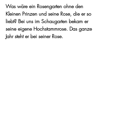
Was wäre ein Rosengarten ohne den 
Kleinen Prinzen und seine Rose, die er so 
liebt? Bei uns im Schaugarten bekam er 
seine eigene Hochstammrose. Das ganze 
Jahr steht er bei seiner Rose.