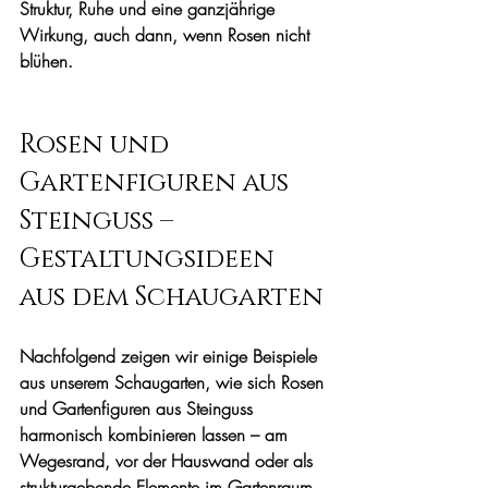
Struktur, Ruhe und eine ganzjährige 
Wirkung, auch dann, wenn Rosen nicht 
blühen.
Rosen und 
Gartenfiguren aus 
Steinguss – 
Gestaltungsideen 
aus dem Schaugarten
Nachfolgend zeigen wir einige Beispiele 
aus unserem Schaugarten, wie sich Rosen 
und Gartenfiguren aus Steinguss 
harmonisch kombinieren lassen – am 
Wegesrand, vor der Hauswand oder als 
strukturgebende Elemente im Gartenraum 