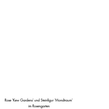
Rose 'Kew Gardens' und Steinfigur 'Mondtraum' 
im Rosengarten