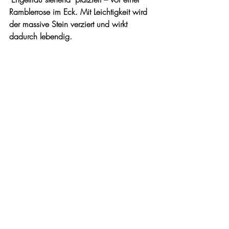
Ramblerrose im Eck. Mit Leichtigkeit wird 
der massive Stein verziert und wirkt 
dadurch lebendig. 