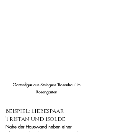
Gartenfigur aus Steinguss 'Rosenfrau' im 
Rosengarten 
Beispiel: Liebespaar 
Tristan und Isolde
Nahe der Hauswand neben einer 