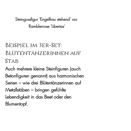
Steingussfigur 'Engelfrau stehend' vor 
Ramblerrose 'Libertas'
Beispiel im 3er-Set: 
Blütentänzerinnen auf 
Stab
Auch mehrere kleine Steinfiguren (auch 
Betonfiguren genannt) aus harmonischen 
Serien – wie drei Blütentänzerinnen auf 
Metallstäben – bringen gefühlte 
Lebendigkeit in das Beet oder den 
Blumentopf. 