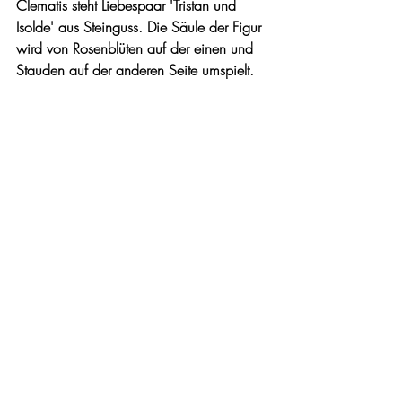
Clematis steht Liebespaar 'Tristan und 
Isolde' aus Steinguss. Die Säule der Figur 
wird von Rosenblüten auf der einen und 
Stauden auf der anderen Seite umspielt.