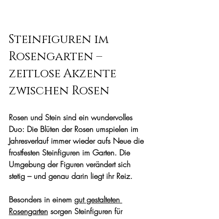
Steinfiguren im 
Rosengarten – 
zeitlose Akzente 
zwischen Rosen
Rosen und Stein sind ein wundervolles 
Duo: Die Blüten der Rosen umspielen im 
Jahresverlauf immer wieder aufs Neue die 
frostfesten Steinfiguren im Garten. Die 
Umgebung der Figuren verändert sich 
stetig – und genau darin liegt ihr Reiz. 
Besonders in einem 
gut gestalteten 
Rosengarten
 sorgen Steinfiguren für 