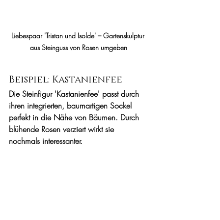
Liebespaar 'Tristan und Isolde' – Gartenskulptur 
aus Steinguss von Rosen umgeben
Beispiel: Kastanienfee
Die Steinfigur 'Kastanienfee' passt durch 
ihren integrierten, baumartigen Sockel 
perfekt in die Nähe von Bäumen. Durch 
blühende Rosen verziert wirkt sie 
nochmals interessanter.